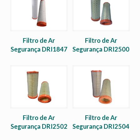
Filtro de Ar
Filtro de Ar
Segurança DRI1847
Segurança DRI2500
Filtro de Ar
Filtro de Ar
Segurança DRI2502
Segurança DRI2504