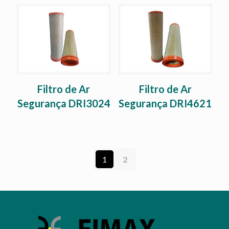
Filtro de Ar
Filtro de Ar
Segurança DRI3024
Segurança DRI4621
1
2