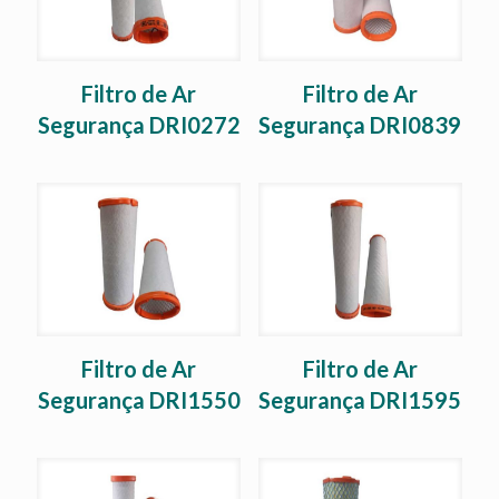
Filtro de Ar
Filtro de Ar
Segurança DRI0272
Segurança DRI0839
Filtro de Ar
Filtro de Ar
Segurança DRI1550
Segurança DRI1595