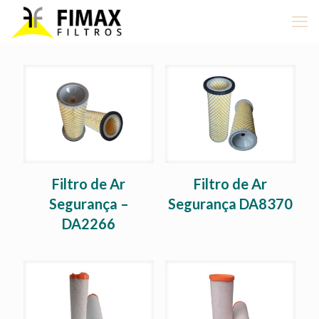
Filtro de Ar
Filtro de Ar
Segurança –
Segurança DA8370
DA2266