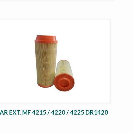
AR EXT. MF 4215 / 4220 / 4225 DR1420