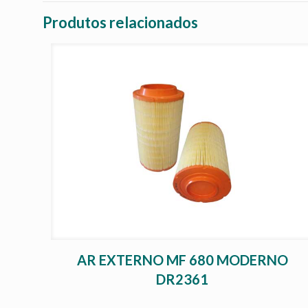
Produtos relacionados
AR EXTERNO MF 680 MODERNO
DR2361