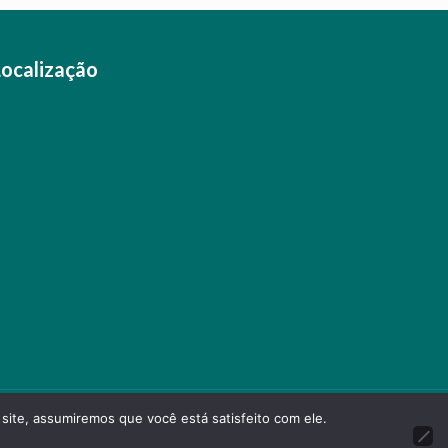
Localização
 site, assumiremos que você está satisfeito com ele.