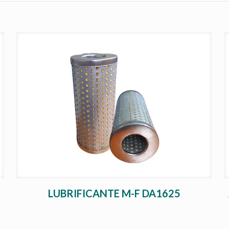
LUBRIFICANTE M-F DA1625