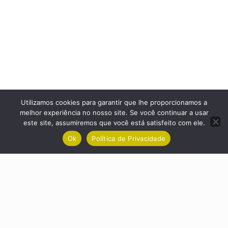
Utilizamos cookies para garantir que lhe proporcionamos a
melhor experiência no nosso site. Se você continuar a usar
este site, assumiremos que você está satisfeito com ele.
Ok
Política de Privacidade