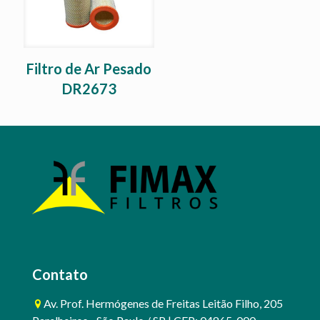
Filtro de Ar Pesado
DR2673
Contato
Av. Prof. Hermógenes de Freitas Leitão Filho, 205