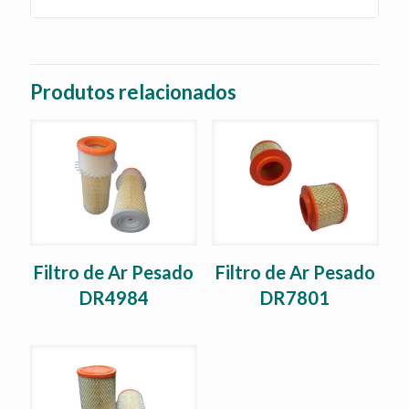
Produtos relacionados
Filtro de Ar Pesado
Filtro de Ar Pesado
DR4984
DR7801