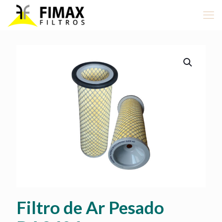
Filtro de Ar Pesado