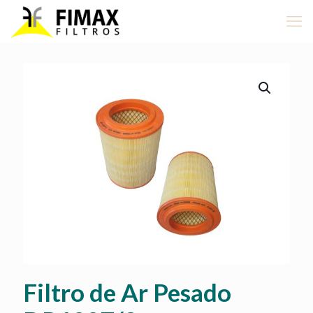
Filtro de Ar Pesado