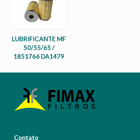
LUBRIFICANTE MF
50/55/65 /
1851766 DA1479
Contato