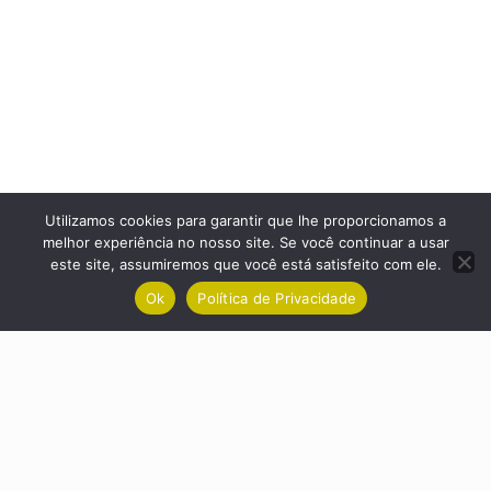
Utilizamos cookies para garantir que lhe proporcionamos a
melhor experiência no nosso site. Se você continuar a usar
este site, assumiremos que você está satisfeito com ele.
Ok
Política de Privacidade