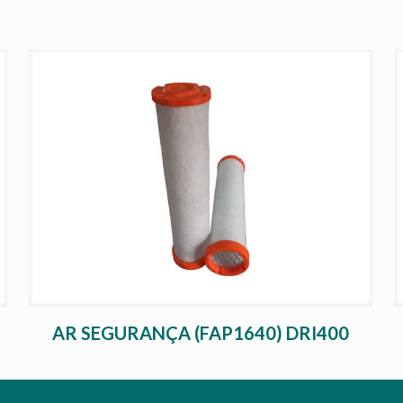
AR SEGURANÇA (FAP1640) DRI400