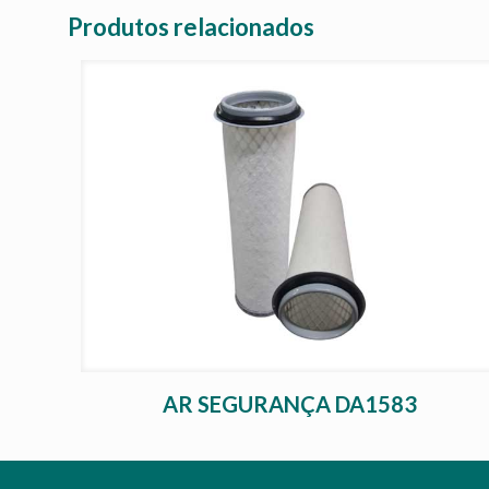
Produtos relacionados
AR SEGURANÇA DA1583