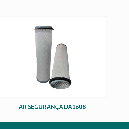
AR SEGURANÇA DA1608