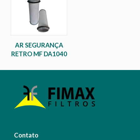
AR SEGURANÇA
RETRO MF DA1040
Contato