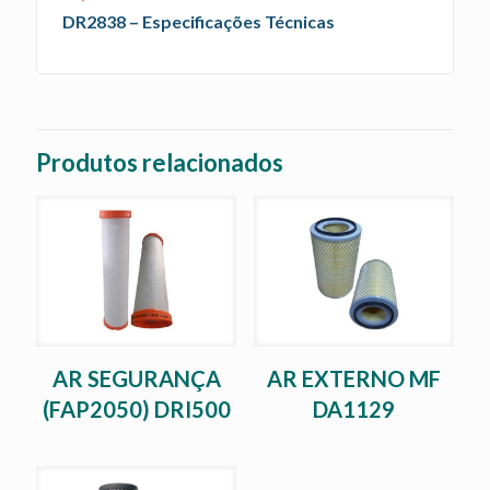
DR2838 – Especificações Técnicas
Produtos relacionados
AR SEGURANÇA
AR EXTERNO MF
(FAP2050) DRI500
DA1129