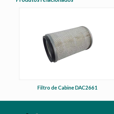
Filtro de Cabine DAC2661