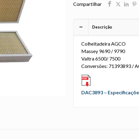
Compartilhar
Descrição
Colheitadeira AGCO
Massey 9690 / 9790
Valtra 6500/ 7500
Conversões: 71393893 / 
DAC3893 – Especificaçõe