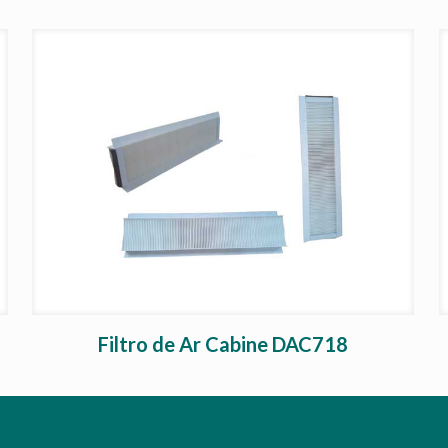
Filtro de Ar Cabine DAC718