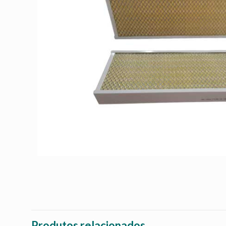
Produtos relacionados