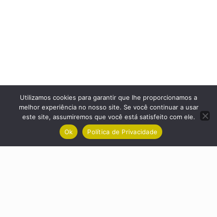
Utilizamos cookies para garantir que lhe proporcionamos a
melhor experiência no nosso site. Se você continuar a usar
este site, assumiremos que você está satisfeito com ele.
Ok
Política de Privacidade