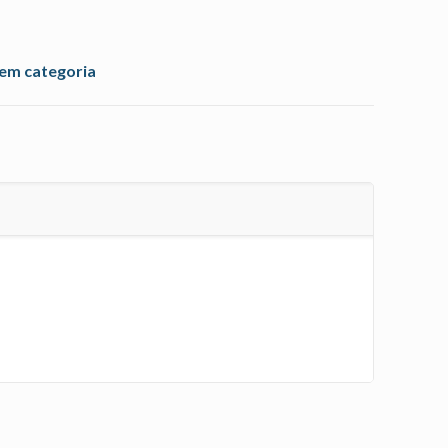
em categoria