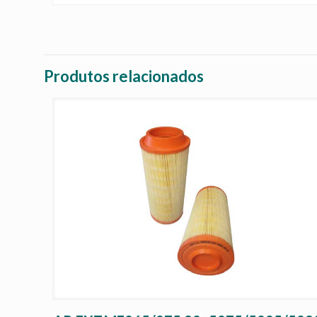
Produtos relacionados