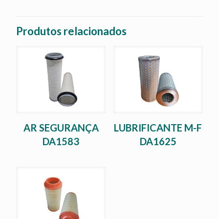
Produtos relacionados
AR SEGURANÇA
LUBRIFICANTE M-F
DA1583
DA1625