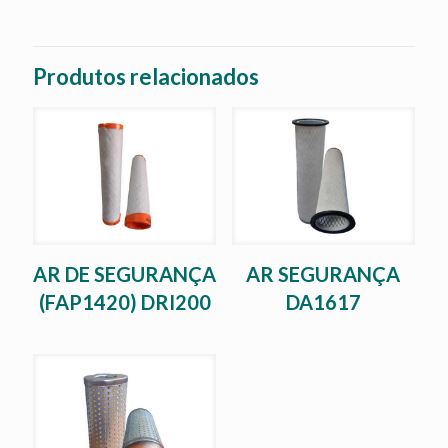
Produtos relacionados
AR DE SEGURANÇA
AR SEGURANÇA
(FAP1420) DRI200
DA1617