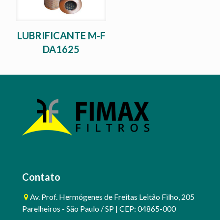
LUBRIFICANTE M-F
DA1625
Contato
Av. Prof. Hermógenes de Freitas Leitão Filho, 205
Parelheiros - São Paulo / SP | CEP: 04865-000