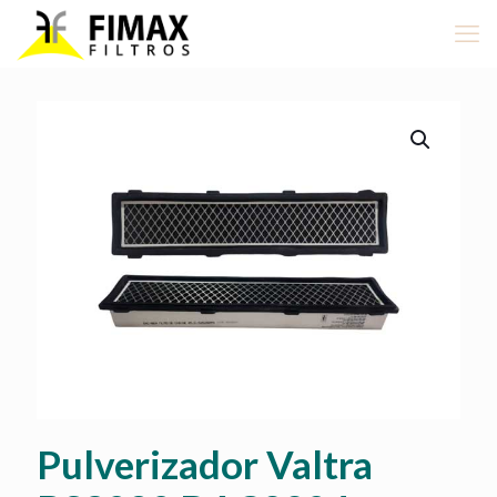
Pulverizador Valtra