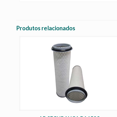
Produtos relacionados