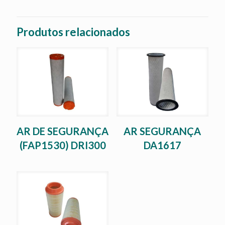
Produtos relacionados
AR DE SEGURANÇA
AR SEGURANÇA
(FAP1530) DRI300
DA1617