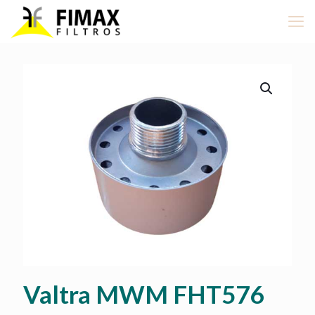
Valtra MWM FHT576