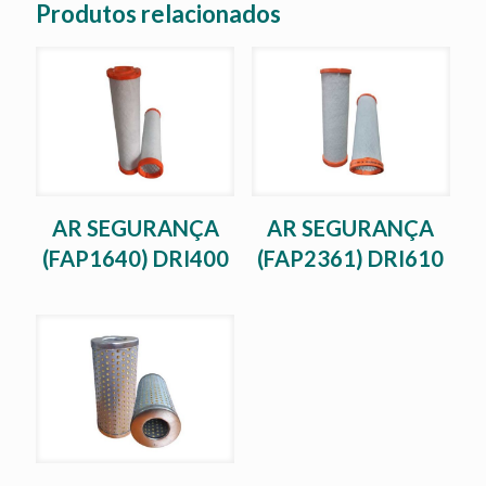
Produtos relacionados
AR SEGURANÇA
AR SEGURANÇA
(FAP1640) DRI400
(FAP2361) DRI610